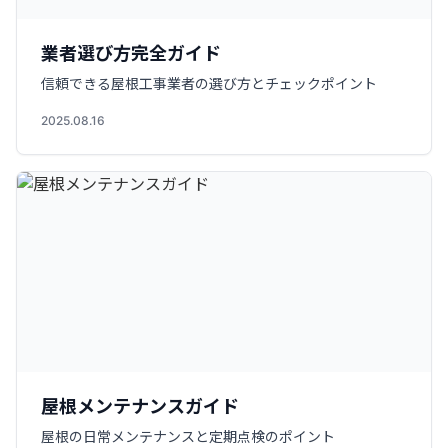
業者選び方完全ガイド
信頼できる屋根工事業者の選び方とチェックポイント
2025.08.16
屋根メンテナンスガイド
屋根の日常メンテナンスと定期点検のポイント