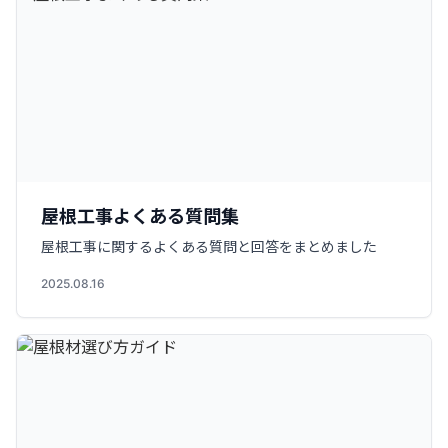
屋根工事よくある質問集
屋根工事に関するよくある質問と回答をまとめました
2025.08.16