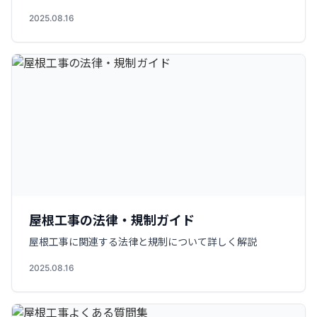
2025.08.16
屋根工事の法律・規制ガイド
屋根工事に関連する法律と規制について詳しく解説
2025.08.16