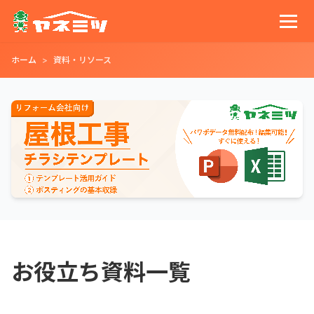
ホーム
資料・リソース
お役立ち資料一覧