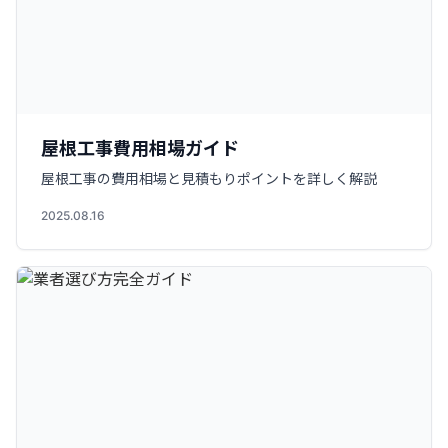
屋根工事費用相場ガイド
屋根工事の費用相場と見積もりポイントを詳しく解説
2025.08.16