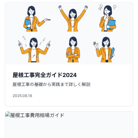
屋根工事完全ガイド2024
屋根工事の基礎から実践まで詳しく解説
2025.08.16