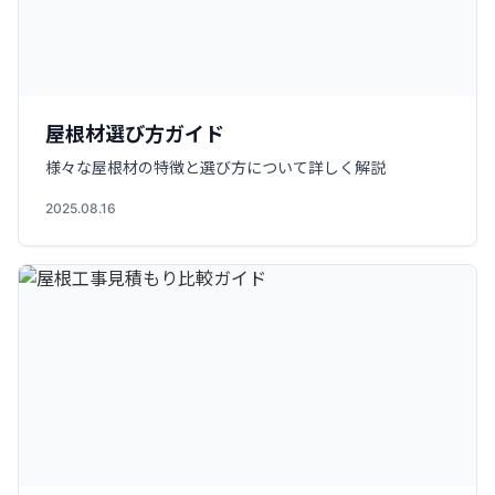
屋根材選び方ガイド
様々な屋根材の特徴と選び方について詳しく解説
2025.08.16