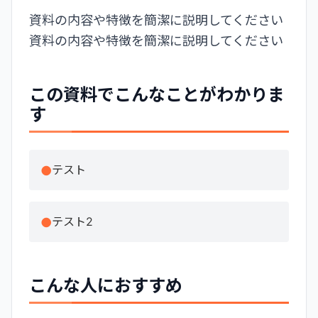
資料の内容や特徴を簡潔に説明してください
資料の内容や特徴を簡潔に説明してください
この資料でこんなことがわかりま
す
テスト
テスト2
こんな人におすすめ