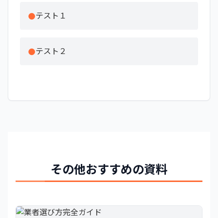
テスト１
テスト２
その他おすすめの資料