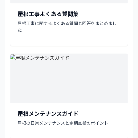
屋根工事よくある質問集
屋根工事に関するよくある質問と回答をまとめまし
た
屋根メンテナンスガイド
屋根の日常メンテナンスと定期点検のポイント