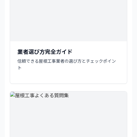
業者選び方完全ガイド
信頼できる屋根工事業者の選び方とチェックポイン
ト