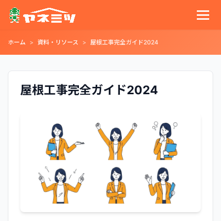
ホーム
資料・リソース
屋根工事完全ガイド2024
屋根工事完全ガイド2024