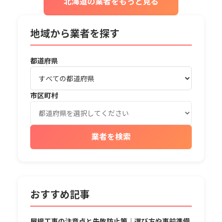
北海道の業者をもっと見る
地域から業者を探す
都道府県
市区町村
業者を検索
おすすめ記事
屋根工事の注意点と失敗防止策｜選び方や事前準備