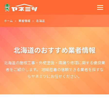
ホーム
業者情報
北海道
北海道のおすすめ業者情報
北海道の屋根工事・外壁塗装・雨漏り修理に関する優良業
者をご紹介します。 地域密着の信頼できる業者を探すな
らヤネミツにお任せください。