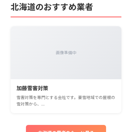
北海道のおすすめ業者
画像準備中
加藤雪害対策
雪害対策を専門とする会社です。豪雪地域での屋根の
雪対策から、…