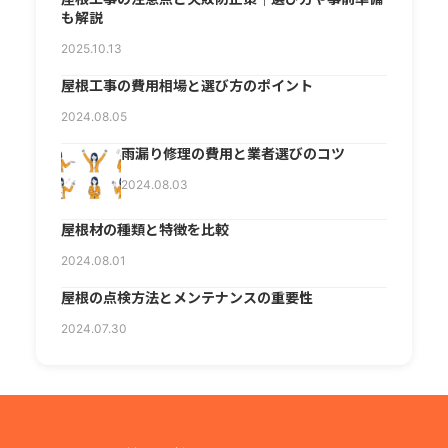
も解説
2025.10.13
屋根工事の費用相場と選び方のポイント
2024.08.05
雨漏り修理の費用と業者選びのコツ
2024.08.03
屋根材の種類と特徴を比較
2024.08.01
屋根の点検方法とメンテナンスの重要性
2024.07.30