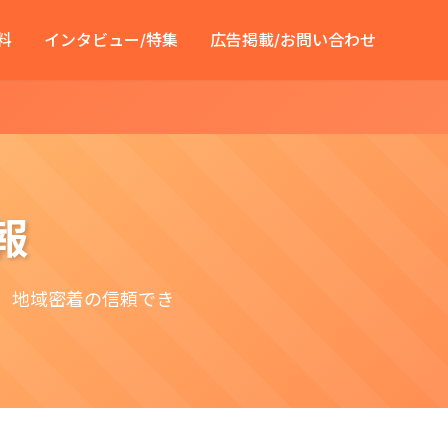
料
インタビュー/特集
広告掲載/お問い合わせ
報
 地域密着の信頼でき