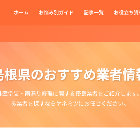
ホーム
お悩み別ガイド
記事一覧
お役立ち資
島根県のおすすめ業者情
外壁塗装・雨漏り修理に関する優良業者をご紹介します。
る業者を探すならヤネミツにお任せください。