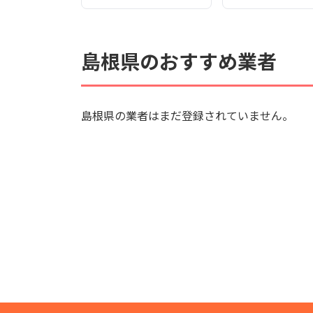
島根県のおすすめ業者
島根県の業者はまだ登録されていません。