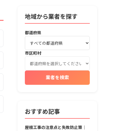
地域から業者を探す
都道府県
市区町村
業者を検索
おすすめ記事
屋根工事の注意点と失敗防止策｜