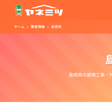
ホーム
業者情報
島根県
島根県の屋根工事・