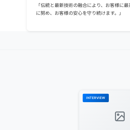
「伝統と最新技術の融合により、お客様に最
に努め、お客様の安心を守り続けます。」
INTERVIEW