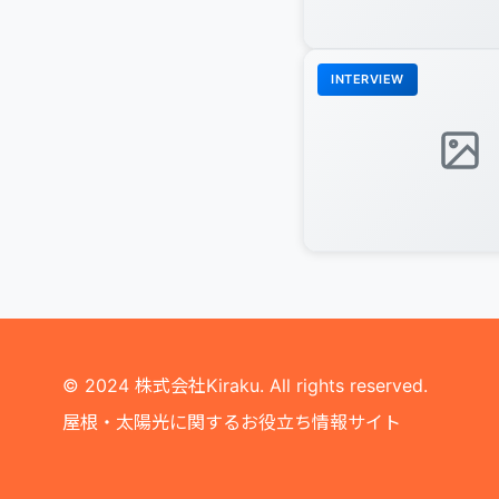
INTERVIEW
© 2024 株式会社Kiraku. All rights reserved.
屋根・太陽光に関するお役立ち情報サイト