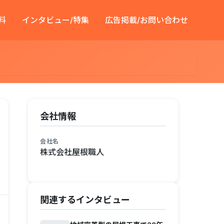
料
インタビュー/特集
広告掲載/お問い合わせ
会社情報
会社名
株式会社屋根職人
関連するインタビュー