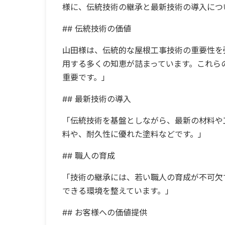
様に、伝統技術の継承と最新技術の導入につ
## 伝統技術の価値
山田様は、伝統的な屋根工事技術の重要性を
用する多くの知恵が詰まっています。これら
重要です。」
## 最新技術の導入
「伝統技術を基盤としながら、最新の材料や
料や、耐久性に優れた塗料などです。」
## 職人の育成
「技術の継承には、若い職人の育成が不可欠
できる環境を整えています。」
## お客様への価値提供