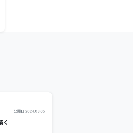
公開日 2024.08.05
築く