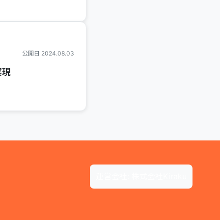
公開日 2024.08.03
実現
運営会社:
株式会社Kiraku