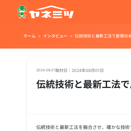
ホーム
インタビュー
伝統技術と最新工法で屋根の
2024.08.01
取材日：2024年08月01日
伝統技術と最新工法で
伝統技術と最新工法を融合させ、確かな技術