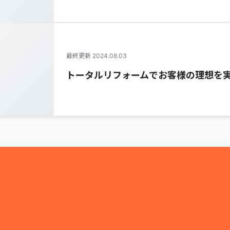
最終更新 2024.08.03
トータルリフォームでお客様の理想を