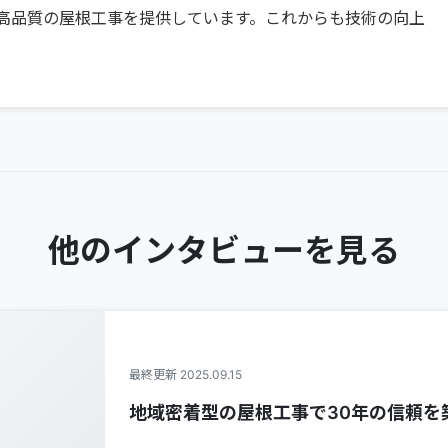
高品質の屋根工事を提供しています。これからも技術の向上
他のインタビューを見る
最終更新 2025.09.15
地域密着型の屋根工事で30年の信頼を