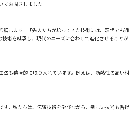
いてお聞きしました。
強調します。「先人たちが培ってきた技術には、現代でも通
の技術を継承し、現代のニーズに合わせて進化させることが
工法も積極的に取り入れています。例えば、断熱性の高い材
です。私たちは、伝統技術を学びながら、新しい技術も習得